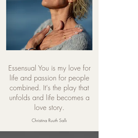
Essensual You is my love for
life and passion for people
combined. It's the play that
unfolds and life becomes a
love story.
Christina Ruuth Sallı