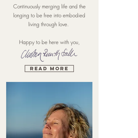
Continuously merging life and the
longing to be free into embodied
living through love.
Happy to be here with you,
Read More