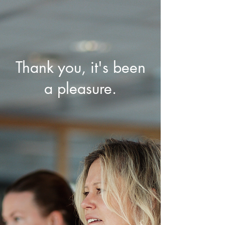
Thank you, it's been
a pleasure.